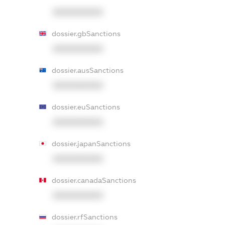
XXXXXXXXXX
dossier.gbSanctions
XXXXXXXXXX
dossier.ausSanctions
XXXXXXXXXX
dossier.euSanctions
XXXXXXXXXX
dossier.japanSanctions
XXXXXXXXXX
dossier.canadaSanctions
XXXXXXXXXX
dossier.rfSanctions