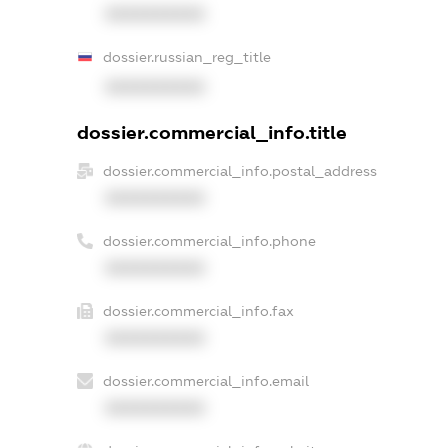
XXXXXXXXXX
dossier.russian_reg_title
XXXXXXXXXX
dossier.commercial_info.title
dossier.commercial_info.postal_address
XXXXXXXXXX
dossier.commercial_info.phone
XXXXXXXXXX
dossier.commercial_info.fax
XXXXXXXXXX
dossier.commercial_info.email
XXXXXXXXXX