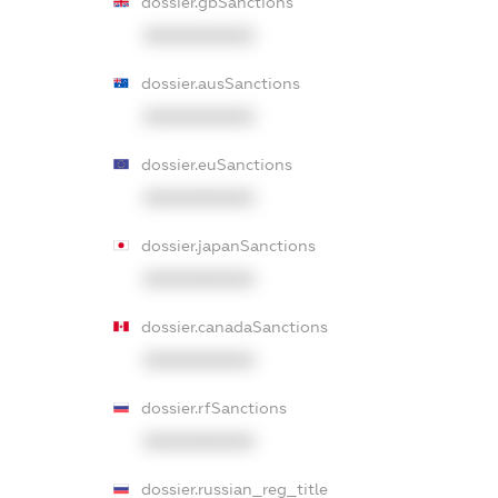
dossier.gbSanctions
XXXXXXXXXX
dossier.ausSanctions
XXXXXXXXXX
dossier.euSanctions
XXXXXXXXXX
dossier.japanSanctions
XXXXXXXXXX
dossier.canadaSanctions
XXXXXXXXXX
dossier.rfSanctions
XXXXXXXXXX
dossier.russian_reg_title