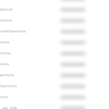
lackList
XXXXXXXXXX
anctions
XXXXXXXXXX
NonSdnSanctions
XXXXXXXXXX
ctions
XXXXXXXXXX
nctions
XXXXXXXXXX
ctions
XXXXXXXXXX
Sanctions
XXXXXXXXXX
aSanctions
XXXXXXXXXX
tions
XXXXXXXXXX
n_reg_title
XXXXXXXXXX