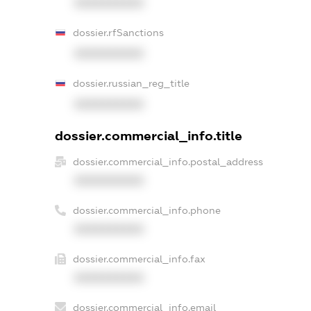
XXXXXXXXXX
dossier.rfSanctions
XXXXXXXXXX
dossier.russian_reg_title
XXXXXXXXXX
dossier.commercial_info.title
dossier.commercial_info.postal_address
XXXXXXXXXX
dossier.commercial_info.phone
XXXXXXXXXX
dossier.commercial_info.fax
XXXXXXXXXX
dossier.commercial_info.email