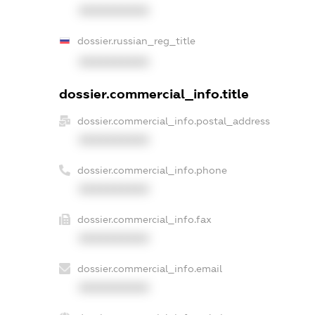
XXXXXXXXXX
dossier.russian_reg_title
XXXXXXXXXX
dossier.commercial_info.title
dossier.commercial_info.postal_address
XXXXXXXXXX
dossier.commercial_info.phone
XXXXXXXXXX
dossier.commercial_info.fax
XXXXXXXXXX
dossier.commercial_info.email
XXXXXXXXXX