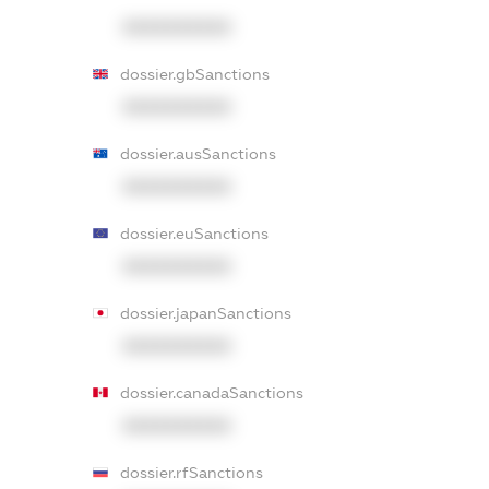
XXXXXXXXXX
dossier.gbSanctions
XXXXXXXXXX
dossier.ausSanctions
XXXXXXXXXX
dossier.euSanctions
XXXXXXXXXX
dossier.japanSanctions
XXXXXXXXXX
dossier.canadaSanctions
XXXXXXXXXX
dossier.rfSanctions