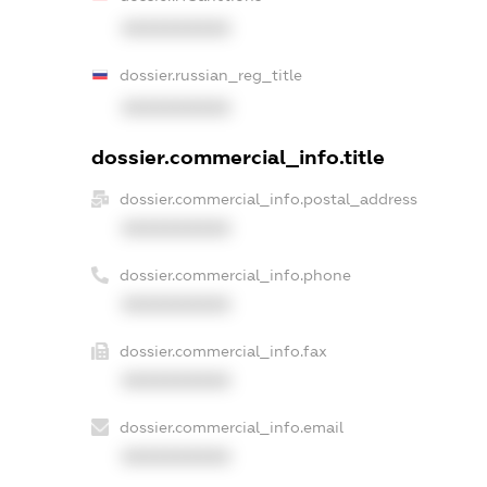
XXXXXXXXXX
dossier.russian_reg_title
XXXXXXXXXX
dossier.commercial_info.title
dossier.commercial_info.postal_address
XXXXXXXXXX
dossier.commercial_info.phone
XXXXXXXXXX
dossier.commercial_info.fax
XXXXXXXXXX
dossier.commercial_info.email
XXXXXXXXXX