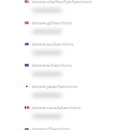
dossier.ofacNonSdnSanctions
XXXXXXXXXX
dossier.gbSanctions
XXXXXXXXXX
dossier.ausSanctions
XXXXXXXXXX
dossier.euSanctions
XXXXXXXXXX
dossier.japanSanctions
XXXXXXXXXX
dossier.canadaSanctions
XXXXXXXXXX
dossier.rfSanctions