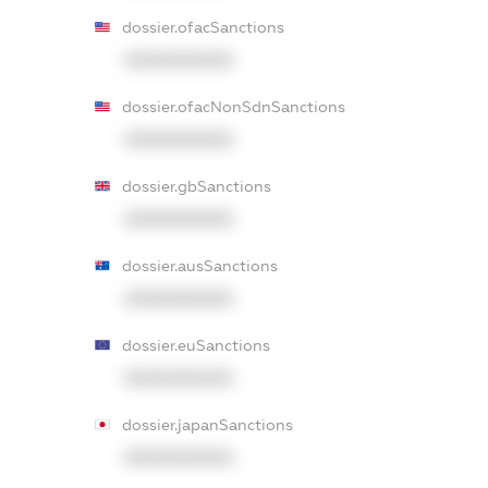
dossier.ofacSanctions
XXXXXXXXXX
dossier.ofacNonSdnSanctions
XXXXXXXXXX
dossier.gbSanctions
XXXXXXXXXX
dossier.ausSanctions
XXXXXXXXXX
dossier.euSanctions
XXXXXXXXXX
dossier.japanSanctions
XXXXXXXXXX