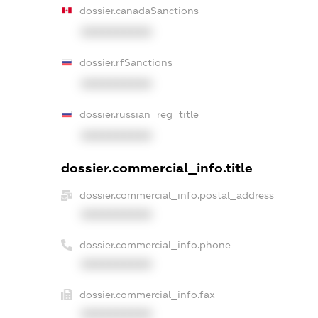
dossier.canadaSanctions
XXXXXXXXXX
dossier.rfSanctions
XXXXXXXXXX
dossier.russian_reg_title
XXXXXXXXXX
dossier.commercial_info.title
dossier.commercial_info.postal_address
XXXXXXXXXX
dossier.commercial_info.phone
XXXXXXXXXX
dossier.commercial_info.fax
XXXXXXXXXX