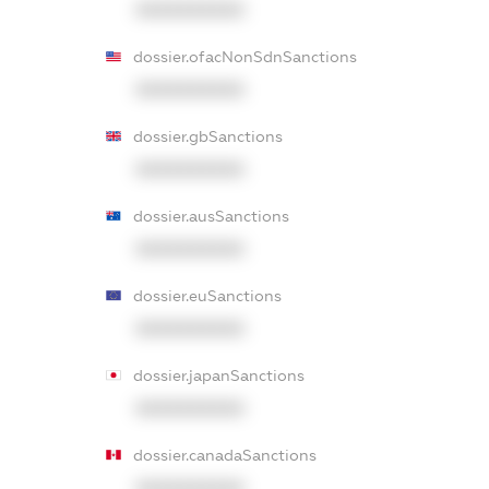
XXXXXXXXXX
dossier.ofacNonSdnSanctions
XXXXXXXXXX
dossier.gbSanctions
XXXXXXXXXX
dossier.ausSanctions
XXXXXXXXXX
dossier.euSanctions
XXXXXXXXXX
dossier.japanSanctions
XXXXXXXXXX
dossier.canadaSanctions
XXXXXXXXXX