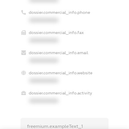
dossier.commercial_info.phone
XXXXXXXXXX
dossier.commercial_info.fax
XXXXXXXXXX
dossier.commercial_info.email
XXXXXXXXXX
dossier.commercial_info.website
XXXXXXXXXX
dossier.commercial_info.activity
XXXXXXXXXX
freemium.exampleText_1