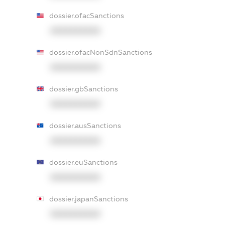
dossier.ofacSanctions
XXXXXXXXXX
dossier.ofacNonSdnSanctions
XXXXXXXXXX
dossier.gbSanctions
XXXXXXXXXX
dossier.ausSanctions
XXXXXXXXXX
dossier.euSanctions
XXXXXXXXXX
dossier.japanSanctions
XXXXXXXXXX