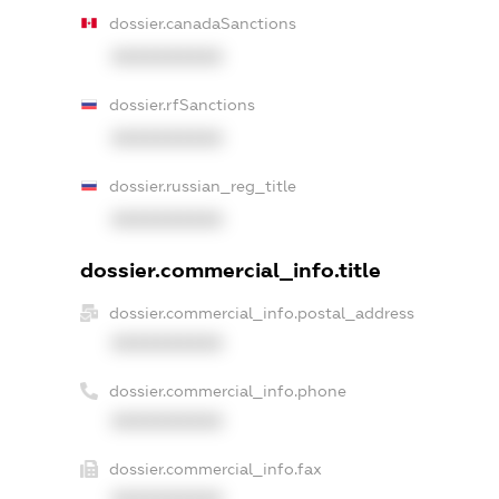
dossier.canadaSanctions
XXXXXXXXXX
dossier.rfSanctions
XXXXXXXXXX
dossier.russian_reg_title
XXXXXXXXXX
dossier.commercial_info.title
dossier.commercial_info.postal_address
XXXXXXXXXX
dossier.commercial_info.phone
XXXXXXXXXX
dossier.commercial_info.fax
XXXXXXXXXX