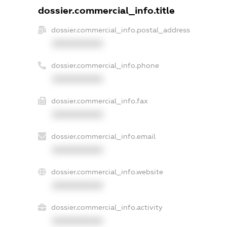
dossier.commercial_info.title
dossier.commercial_info.postal_address
XXXXXXXXXX
dossier.commercial_info.phone
XXXXXXXXXX
dossier.commercial_info.fax
XXXXXXXXXX
dossier.commercial_info.email
XXXXXXXXXX
dossier.commercial_info.website
XXXXXXXXXX
dossier.commercial_info.activity
XXXXXXXXXX