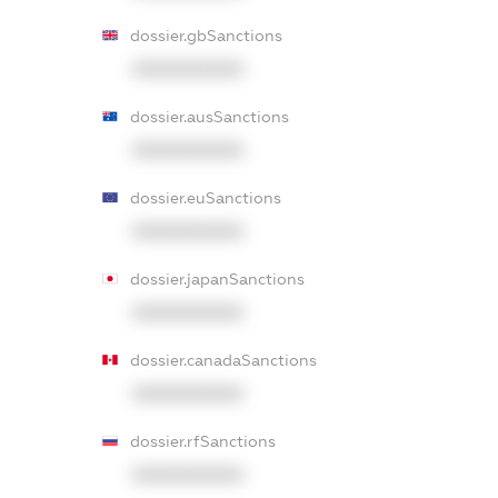
dossier.gbSanctions
XXXXXXXXXX
dossier.ausSanctions
XXXXXXXXXX
dossier.euSanctions
XXXXXXXXXX
dossier.japanSanctions
XXXXXXXXXX
dossier.canadaSanctions
XXXXXXXXXX
dossier.rfSanctions
XXXXXXXXXX