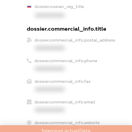
dossier.russian_reg_title
XXXXXXXXXX
dossier.commercial_info.title
dossier.commercial_info.postal_address
XXXXXXXXXX
dossier.commercial_info.phone
XXXXXXXXXX
dossier.commercial_info.fax
XXXXXXXXXX
dossier.commercial_info.email
XXXXXXXXXX
dossier.commercial_info.website
freemium.actualData
XXXXXXXXXX