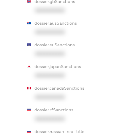
dossier.gbSanctions
XXXXXXXXXX
dossier.ausSanctions
XXXXXXXXXX
dossier.euSanctions
XXXXXXXXXX
dossier.japanSanctions
XXXXXXXXXX
dossier.canadaSanctions
XXXXXXXXXX
dossier.rfSanctions
XXXXXXXXXX
dossier.russian_reg_title