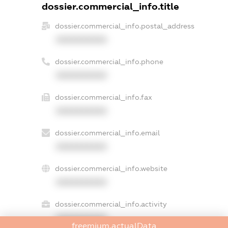
dossier.commercial_info.title
dossier.commercial_info.postal_address
XXXXXXXXXX
dossier.commercial_info.phone
XXXXXXXXXX
dossier.commercial_info.fax
XXXXXXXXXX
dossier.commercial_info.email
XXXXXXXXXX
dossier.commercial_info.website
XXXXXXXXXX
dossier.commercial_info.activity
XXXXXXXXXX
freemium.actualData