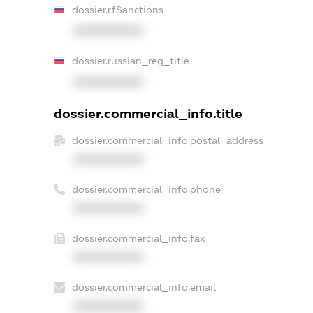
dossier.rfSanctions
XXXXXXXXXX
dossier.russian_reg_title
XXXXXXXXXX
dossier.commercial_info.title
dossier.commercial_info.postal_address
XXXXXXXXXX
dossier.commercial_info.phone
XXXXXXXXXX
dossier.commercial_info.fax
XXXXXXXXXX
dossier.commercial_info.email
XXXXXXXXXX