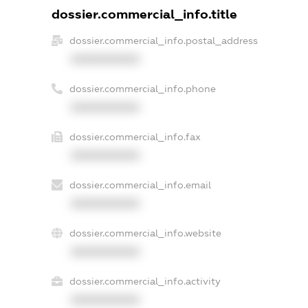
dossier.commercial_info.title
dossier.commercial_info.postal_address
XXXXXXXXXX
dossier.commercial_info.phone
XXXXXXXXXX
dossier.commercial_info.fax
XXXXXXXXXX
dossier.commercial_info.email
XXXXXXXXXX
dossier.commercial_info.website
XXXXXXXXXX
dossier.commercial_info.activity
XXXXXXXXXX