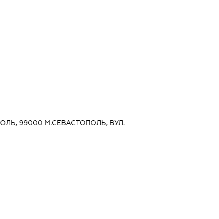
ОЛЬ, 99000 М.СЕВАСТОПОЛЬ, ВУЛ.