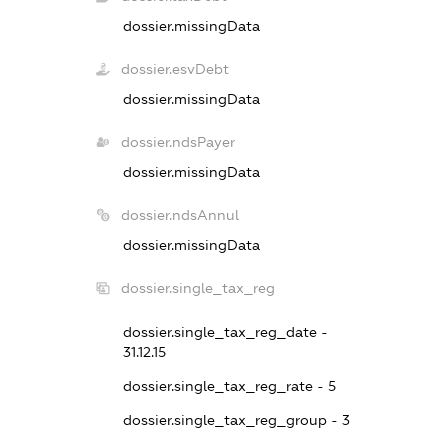
dossier.missingData
dossier.esvDebt
dossier.missingData
dossier.ndsPayer
dossier.missingData
dossier.ndsAnnul
dossier.missingData
dossier.single_tax_reg
dossier.single_tax_reg_date -
31.12.15
dossier.single_tax_reg_rate - 5
dossier.single_tax_reg_group - 3