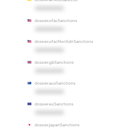
XXXXXXXXXX
dossier.ofacSanctions
XXXXXXXXXX
dossier.ofacNonSdnSanctions
XXXXXXXXXX
dossier.gbSanctions
XXXXXXXXXX
dossier.ausSanctions
XXXXXXXXXX
dossier.euSanctions
XXXXXXXXXX
dossier.japanSanctions