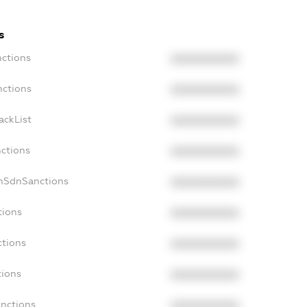
s
nctions
XXXXXXXXXX
nctions
XXXXXXXXXX
ackList
XXXXXXXXXX
nctions
XXXXXXXXXX
onSdnSanctions
XXXXXXXXXX
tions
XXXXXXXXXX
ctions
XXXXXXXXXX
tions
XXXXXXXXXX
anctions
XXXXXXXXXX