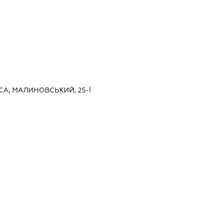
ЕСА, МАЛИНОВСЬКИЙ, 25-Ї