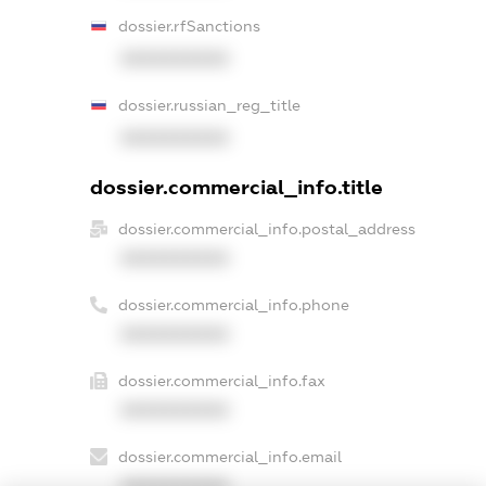
dossier.rfSanctions
XXXXXXXXXX
dossier.russian_reg_title
XXXXXXXXXX
dossier.commercial_info.title
dossier.commercial_info.postal_address
XXXXXXXXXX
dossier.commercial_info.phone
XXXXXXXXXX
dossier.commercial_info.fax
XXXXXXXXXX
dossier.commercial_info.email
XXXXXXXXXX