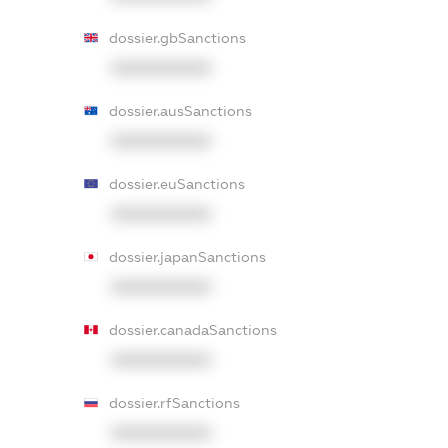
dossier.gbSanctions
XXXXXXXXXX
dossier.ausSanctions
XXXXXXXXXX
dossier.euSanctions
XXXXXXXXXX
dossier.japanSanctions
XXXXXXXXXX
dossier.canadaSanctions
XXXXXXXXXX
dossier.rfSanctions
XXXXXXXXXX