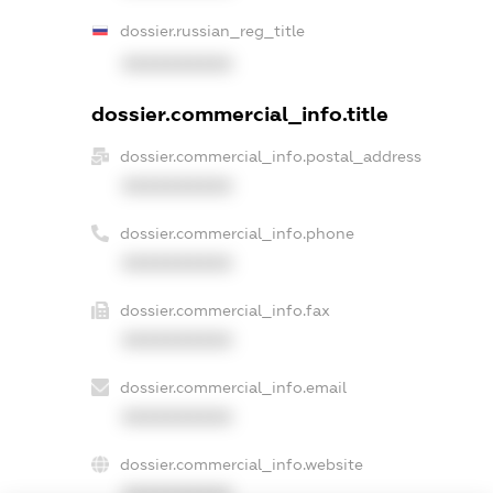
dossier.russian_reg_title
XXXXXXXXXX
dossier.commercial_info.title
dossier.commercial_info.postal_address
XXXXXXXXXX
dossier.commercial_info.phone
XXXXXXXXXX
dossier.commercial_info.fax
XXXXXXXXXX
dossier.commercial_info.email
XXXXXXXXXX
dossier.commercial_info.website