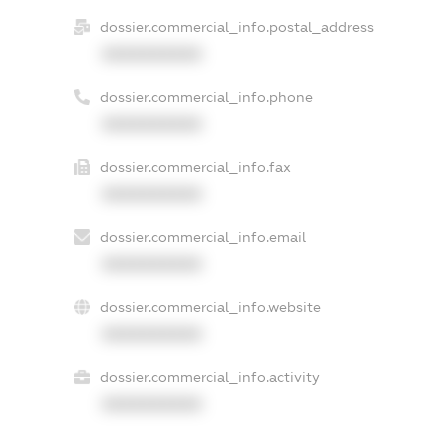
dossier.commercial_info.postal_address
XXXXXXXXXX
dossier.commercial_info.phone
XXXXXXXXXX
dossier.commercial_info.fax
XXXXXXXXXX
dossier.commercial_info.email
XXXXXXXXXX
dossier.commercial_info.website
XXXXXXXXXX
dossier.commercial_info.activity
XXXXXXXXXX