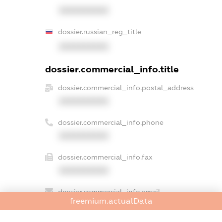
XXXXXXXXXX
dossier.russian_reg_title
XXXXXXXXXX
dossier.commercial_info.title
dossier.commercial_info.postal_address
XXXXXXXXXX
dossier.commercial_info.phone
XXXXXXXXXX
dossier.commercial_info.fax
XXXXXXXXXX
dossier.commercial_info.email
freemium.actualData
XXXXXXXXXX