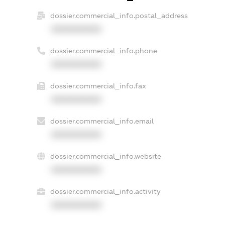
dossier.commercial_info.postal_address
XXXXXXXXXX
dossier.commercial_info.phone
XXXXXXXXXX
dossier.commercial_info.fax
XXXXXXXXXX
dossier.commercial_info.email
XXXXXXXXXX
dossier.commercial_info.website
XXXXXXXXXX
dossier.commercial_info.activity
XXXXXXXXXX