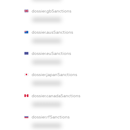
dossier.gbSanctions
XXXXXXXXXX
dossier.ausSanctions
XXXXXXXXXX
dossier.euSanctions
XXXXXXXXXX
dossier.japanSanctions
XXXXXXXXXX
dossier.canadaSanctions
XXXXXXXXXX
dossier.rfSanctions
XXXXXXXXXX