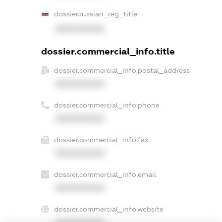
dossier.russian_reg_title
XXXXXXXXXX
dossier.commercial_info.title
dossier.commercial_info.postal_address
XXXXXXXXXX
dossier.commercial_info.phone
XXXXXXXXXX
dossier.commercial_info.fax
XXXXXXXXXX
dossier.commercial_info.email
XXXXXXXXXX
dossier.commercial_info.website