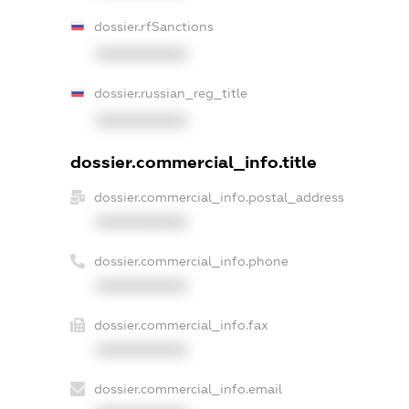
dossier.rfSanctions
XXXXXXXXXX
dossier.russian_reg_title
XXXXXXXXXX
dossier.commercial_info.title
dossier.commercial_info.postal_address
XXXXXXXXXX
dossier.commercial_info.phone
XXXXXXXXXX
dossier.commercial_info.fax
XXXXXXXXXX
dossier.commercial_info.email