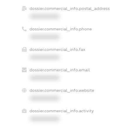
dossier.commercial_info.postal_address
XXXXXXXXXX
dossier.commercial_info.phone
XXXXXXXXXX
dossier.commercial_info.fax
XXXXXXXXXX
dossier.commercial_info.email
XXXXXXXXXX
dossier.commercial_info.website
XXXXXXXXXX
dossier.commercial_info.activity
XXXXXXXXXX