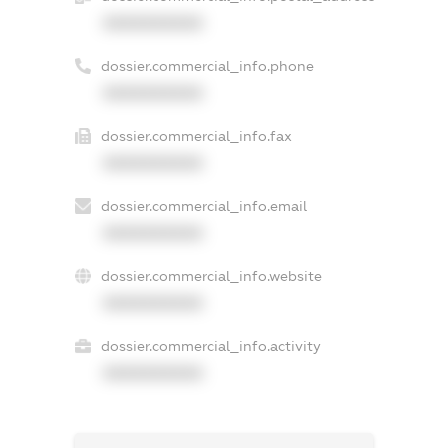
XXXXXXXXXX
dossier.commercial_info.phone
XXXXXXXXXX
dossier.commercial_info.fax
XXXXXXXXXX
dossier.commercial_info.email
XXXXXXXXXX
dossier.commercial_info.website
XXXXXXXXXX
dossier.commercial_info.activity
XXXXXXXXXX