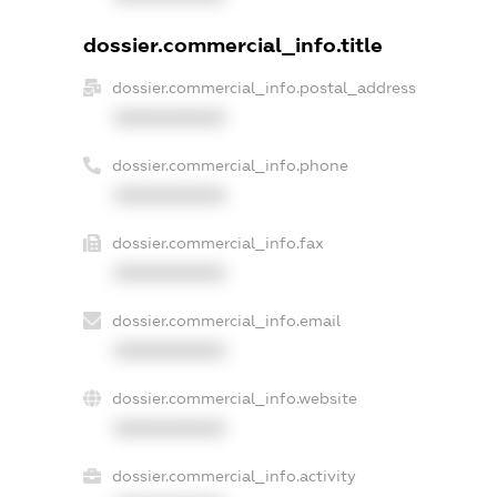
dossier.commercial_info.title
dossier.commercial_info.postal_address
XXXXXXXXXX
dossier.commercial_info.phone
XXXXXXXXXX
dossier.commercial_info.fax
XXXXXXXXXX
dossier.commercial_info.email
XXXXXXXXXX
dossier.commercial_info.website
XXXXXXXXXX
dossier.commercial_info.activity