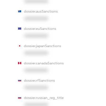
XXXXXXXXXX
dossier.ausSanctions
XXXXXXXXXX
dossier.euSanctions
XXXXXXXXXX
dossier.japanSanctions
XXXXXXXXXX
dossier.canadaSanctions
XXXXXXXXXX
dossier.rfSanctions
XXXXXXXXXX
dossier.russian_reg_title
XXXXXXXXXX