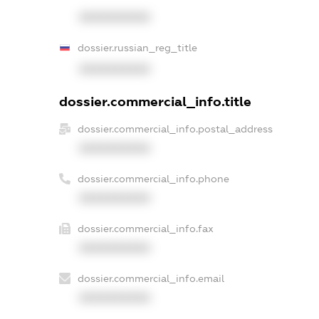
XXXXXXXXXX
dossier.russian_reg_title
XXXXXXXXXX
dossier.commercial_info.title
dossier.commercial_info.postal_address
XXXXXXXXXX
dossier.commercial_info.phone
XXXXXXXXXX
dossier.commercial_info.fax
XXXXXXXXXX
dossier.commercial_info.email
XXXXXXXXXX