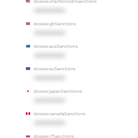
dossier.ofacNonSdnSanctions
XXXXXXXXXX
dossier.gbSanctions
XXXXXXXXXX
dossier.ausSanctions
XXXXXXXXXX
dossier.euSanctions
XXXXXXXXXX
dossier.japanSanctions
XXXXXXXXXX
dossier.canadaSanctions
XXXXXXXXXX
dossier.rfSanctions