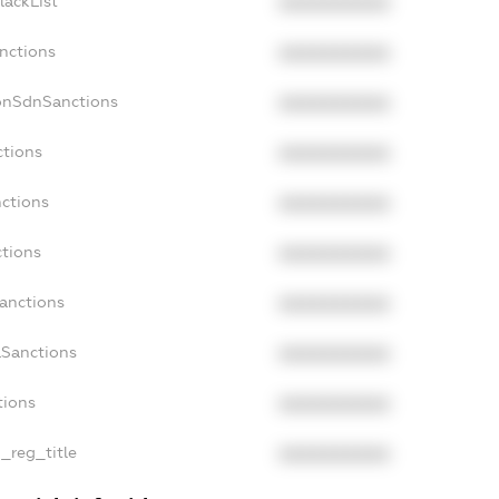
lackList
XXXXXXXXXX
nctions
XXXXXXXXXX
onSdnSanctions
XXXXXXXXXX
ctions
XXXXXXXXXX
nctions
XXXXXXXXXX
ctions
XXXXXXXXXX
Sanctions
XXXXXXXXXX
aSanctions
XXXXXXXXXX
tions
XXXXXXXXXX
n_reg_title
XXXXXXXXXX