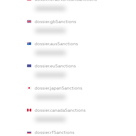
XXXXXXXXXX
dossier.gbSanctions
XXXXXXXXXX
dossier.ausSanctions
XXXXXXXXXX
dossier.euSanctions
XXXXXXXXXX
dossier.japanSanctions
XXXXXXXXXX
dossier.canadaSanctions
XXXXXXXXXX
dossier.rfSanctions