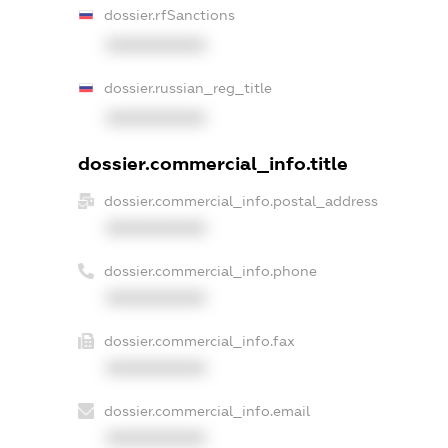
dossier.rfSanctions
XXXXXXXXXX
dossier.russian_reg_title
XXXXXXXXXX
dossier.commercial_info.title
dossier.commercial_info.postal_address
XXXXXXXXXX
dossier.commercial_info.phone
XXXXXXXXXX
dossier.commercial_info.fax
XXXXXXXXXX
dossier.commercial_info.email
XXXXXXXXXX