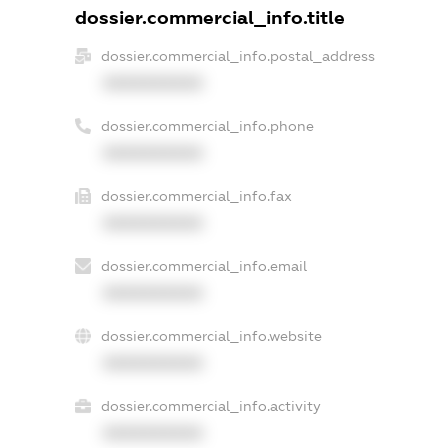
dossier.commercial_info.title
dossier.commercial_info.postal_address
XXXXXXXXXX
dossier.commercial_info.phone
XXXXXXXXXX
dossier.commercial_info.fax
XXXXXXXXXX
dossier.commercial_info.email
XXXXXXXXXX
dossier.commercial_info.website
XXXXXXXXXX
dossier.commercial_info.activity
XXXXXXXXXX