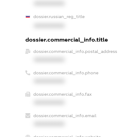
XXXXXXXXXX
dossier.russian_reg_title
XXXXXXXXXX
dossier.commercial_info.title
dossier.commercial_info.postal_address
XXXXXXXXXX
dossier.commercial_info.phone
XXXXXXXXXX
dossier.commercial_info.fax
XXXXXXXXXX
dossier.commercial_info.email
XXXXXXXXXX