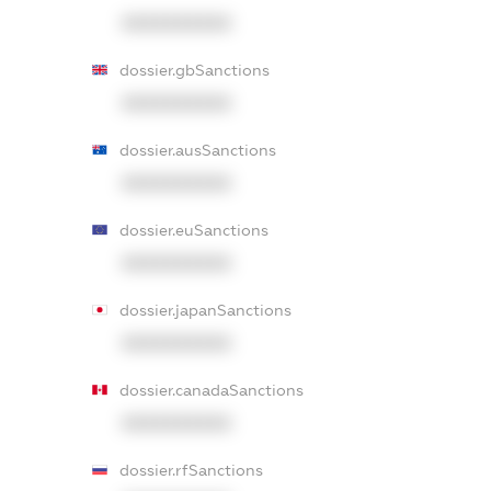
XXXXXXXXXX
dossier.gbSanctions
XXXXXXXXXX
dossier.ausSanctions
XXXXXXXXXX
dossier.euSanctions
XXXXXXXXXX
dossier.japanSanctions
XXXXXXXXXX
dossier.canadaSanctions
XXXXXXXXXX
dossier.rfSanctions