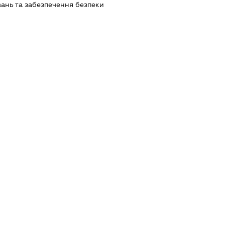
ань та забезпечення безпеки