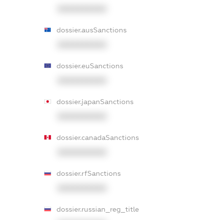
XXXXXXXXXX
dossier.ausSanctions
XXXXXXXXXX
dossier.euSanctions
XXXXXXXXXX
dossier.japanSanctions
XXXXXXXXXX
dossier.canadaSanctions
XXXXXXXXXX
dossier.rfSanctions
XXXXXXXXXX
dossier.russian_reg_title