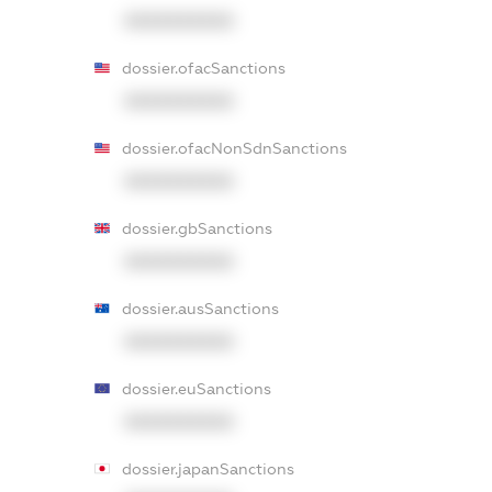
XXXXXXXXXX
dossier.ofacSanctions
XXXXXXXXXX
dossier.ofacNonSdnSanctions
XXXXXXXXXX
dossier.gbSanctions
XXXXXXXXXX
dossier.ausSanctions
XXXXXXXXXX
dossier.euSanctions
XXXXXXXXXX
dossier.japanSanctions