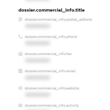
dossier.commercial_info.title
dossier.commercial_info.postal_address
XXXXXXXXXX
dossier.commercial_info.phone
XXXXXXXXXX
dossier.commercial_info.fax
XXXXXXXXXX
dossier.commercial_info.email
XXXXXXXXXX
dossier.commercial_info.website
XXXXXXXXXX
dossier.commercial_info.activity