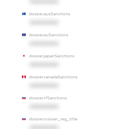
XXXXXXXXXX
dossier.ausSanctions
XXXXXXXXXX
dossier.euSanctions
XXXXXXXXXX
dossier.japanSanctions
XXXXXXXXXX
dossier.canadaSanctions
XXXXXXXXXX
dossier.rfSanctions
XXXXXXXXXX
dossier.russian_reg_title
XXXXXXXXXX