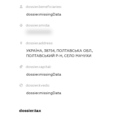
dossier.beneficiaries:
dossier.missingData
dossier.smida:
XXXXXXXXXX
dossier.address:
УКРАЇНА, 38754, ПОЛТАВСЬКА ОБЛ.,
ПОЛТАВСЬКИЙ Р-Н, СЕЛО МАЧУХИ
dossier.capital:
dossier.missingData
dossier.kveds:
dossier.missingData
dossier.tax