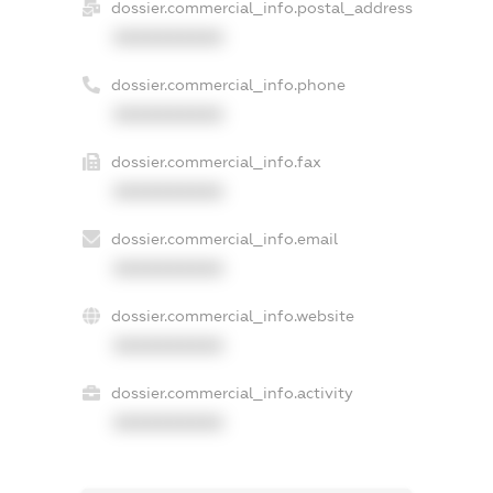
dossier.commercial_info.postal_address
XXXXXXXXXX
dossier.commercial_info.phone
XXXXXXXXXX
dossier.commercial_info.fax
XXXXXXXXXX
dossier.commercial_info.email
XXXXXXXXXX
dossier.commercial_info.website
XXXXXXXXXX
dossier.commercial_info.activity
XXXXXXXXXX