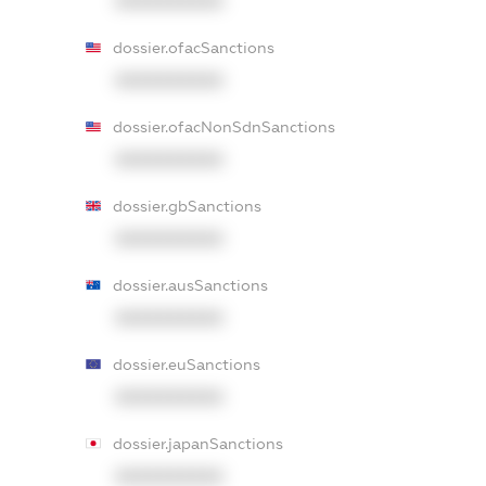
XXXXXXXXXX
dossier.ofacSanctions
XXXXXXXXXX
dossier.ofacNonSdnSanctions
XXXXXXXXXX
dossier.gbSanctions
XXXXXXXXXX
dossier.ausSanctions
XXXXXXXXXX
dossier.euSanctions
XXXXXXXXXX
dossier.japanSanctions
XXXXXXXXXX