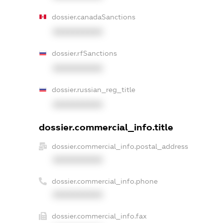
dossier.canadaSanctions
XXXXXXXXXX
dossier.rfSanctions
XXXXXXXXXX
dossier.russian_reg_title
XXXXXXXXXX
dossier.commercial_info.title
dossier.commercial_info.postal_address
XXXXXXXXXX
dossier.commercial_info.phone
XXXXXXXXXX
dossier.commercial_info.fax