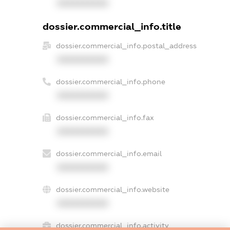
XXXXXXXXXX
dossier.commercial_info.title
dossier.commercial_info.postal_address
XXXXXXXXXX
dossier.commercial_info.phone
XXXXXXXXXX
dossier.commercial_info.fax
XXXXXXXXXX
dossier.commercial_info.email
XXXXXXXXXX
dossier.commercial_info.website
XXXXXXXXXX
dossier.commercial_info.activity