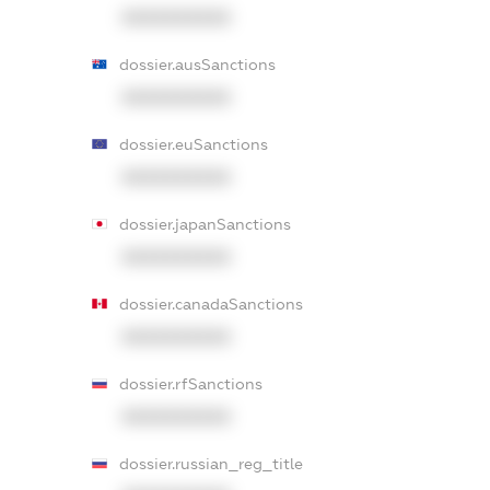
XXXXXXXXXX
dossier.ausSanctions
XXXXXXXXXX
dossier.euSanctions
XXXXXXXXXX
dossier.japanSanctions
XXXXXXXXXX
dossier.canadaSanctions
XXXXXXXXXX
dossier.rfSanctions
XXXXXXXXXX
dossier.russian_reg_title