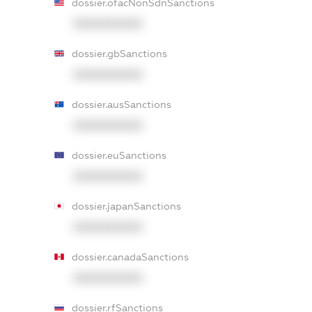
dossier.ofacNonSdnSanctions
XXXXXXXXXX
dossier.gbSanctions
XXXXXXXXXX
dossier.ausSanctions
XXXXXXXXXX
dossier.euSanctions
XXXXXXXXXX
dossier.japanSanctions
XXXXXXXXXX
dossier.canadaSanctions
XXXXXXXXXX
dossier.rfSanctions