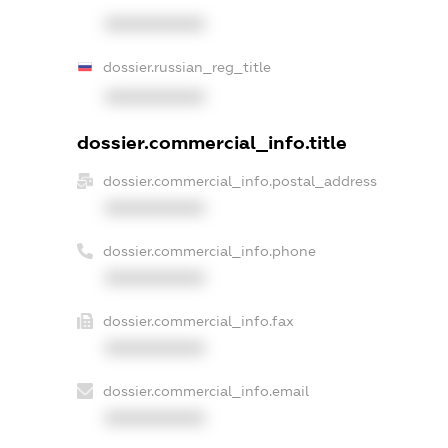
XXXXXXXXXX
dossier.russian_reg_title
XXXXXXXXXX
dossier.commercial_info.title
dossier.commercial_info.postal_address
XXXXXXXXXX
dossier.commercial_info.phone
XXXXXXXXXX
dossier.commercial_info.fax
XXXXXXXXXX
dossier.commercial_info.email
XXXXXXXXXX