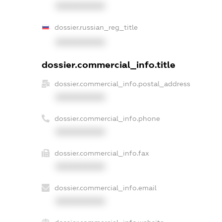
XXXXXXXXXX
dossier.russian_reg_title
XXXXXXXXXX
dossier.commercial_info.title
dossier.commercial_info.postal_address
XXXXXXXXXX
dossier.commercial_info.phone
XXXXXXXXXX
dossier.commercial_info.fax
XXXXXXXXXX
dossier.commercial_info.email
XXXXXXXXXX