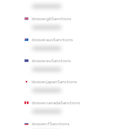
XXXXXXXXXX
dossier.gbSanctions
XXXXXXXXXX
dossier.ausSanctions
XXXXXXXXXX
dossier.euSanctions
XXXXXXXXXX
dossier.japanSanctions
XXXXXXXXXX
dossier.canadaSanctions
XXXXXXXXXX
dossier.rfSanctions