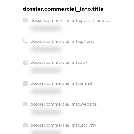
dossier.commercial_info.title
dossier.commercial_info.postal_address
XXXXXXXXXX
dossier.commercial_info.phone
XXXXXXXXXX
dossier.commercial_info.fax
XXXXXXXXXX
dossier.commercial_info.email
XXXXXXXXXX
dossier.commercial_info.website
XXXXXXXXXX
dossier.commercial_info.activity
XXXXXXXXXX