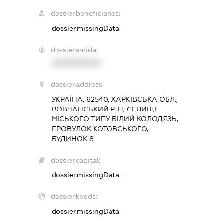
dossier.beneficiaries:
dossier.missingData
dossier.smida:
XXXXXXXXXX
dossier.address:
УКРАЇНА, 62540, ХАРКІВСЬКА ОБЛ.,
ВОВЧАНСЬКИЙ Р-Н, СЕЛИЩЕ
МІСЬКОГО ТИПУ БІЛИЙ КОЛОДЯЗЬ,
ПРОВУЛОК КОТОВСЬКОГО,
БУДИНОК 8
dossier.capital:
dossier.missingData
dossier.kveds:
dossier.missingData