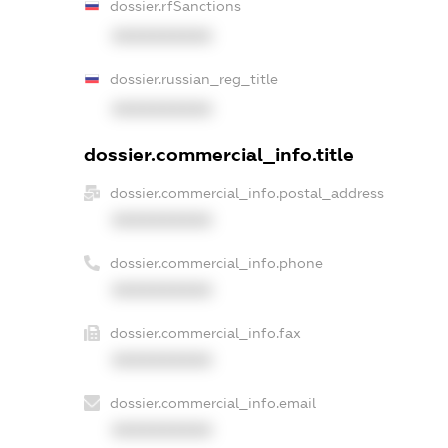
dossier.rfSanctions
XXXXXXXXXX
dossier.russian_reg_title
XXXXXXXXXX
dossier.commercial_info.title
dossier.commercial_info.postal_address
XXXXXXXXXX
dossier.commercial_info.phone
XXXXXXXXXX
dossier.commercial_info.fax
XXXXXXXXXX
dossier.commercial_info.email
XXXXXXXXXX