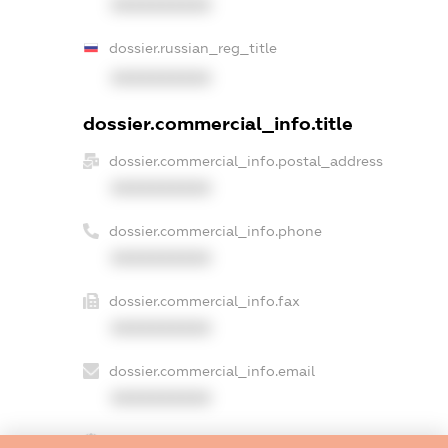
XXXXXXXXXX
dossier.russian_reg_title
XXXXXXXXXX
dossier.commercial_info.title
dossier.commercial_info.postal_address
XXXXXXXXXX
dossier.commercial_info.phone
XXXXXXXXXX
dossier.commercial_info.fax
XXXXXXXXXX
dossier.commercial_info.email
XXXXXXXXXX
dossier.commercial_info.website