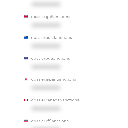
XXXXXXXXXX
dossier.gbSanctions
XXXXXXXXXX
dossier.ausSanctions
XXXXXXXXXX
dossier.euSanctions
XXXXXXXXXX
dossier.japanSanctions
XXXXXXXXXX
dossier.canadaSanctions
XXXXXXXXXX
dossier.rfSanctions