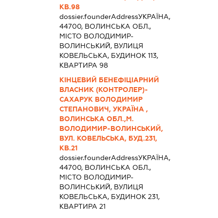
КВ.98
dossier.founderAddress
УКРАЇНА,
44700, ВОЛИНСЬКА ОБЛ.,
МІСТО ВОЛОДИМИР-
ВОЛИНСЬКИЙ, ВУЛИЦЯ
КОВЕЛЬСЬКА, БУДИНОК 113,
КВАРТИРА 98
КІНЦЕВИЙ БЕНЕФІЦІАРНИЙ
ВЛАСНИК (КОНТРОЛЕР)-
САХАРУК ВОЛОДИМИР
СТЕПАНОВИЧ, УКРАЇНА ,
ВОЛИНСЬКА ОБЛ.,М.
ВОЛОДИМИР-ВОЛИНСЬКИЙ,
ВУЛ. КОВЕЛЬСЬКА, БУД.231,
КВ.21
dossier.founderAddress
УКРАЇНА,
44700, ВОЛИНСЬКА ОБЛ.,
МІСТО ВОЛОДИМИР-
ВОЛИНСЬКИЙ, ВУЛИЦЯ
КОВЕЛЬСЬКА, БУДИНОК 231,
КВАРТИРА 21