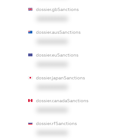
dossier.gbSanctions
XXXXXXXXXX
dossier.ausSanctions
XXXXXXXXXX
dossier.euSanctions
XXXXXXXXXX
dossier.japanSanctions
XXXXXXXXXX
dossier.canadaSanctions
XXXXXXXXXX
dossier.rfSanctions
XXXXXXXXXX