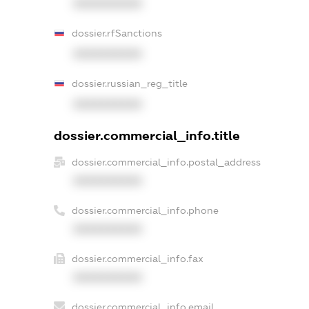
XXXXXXXXXX
dossier.rfSanctions
XXXXXXXXXX
dossier.russian_reg_title
XXXXXXXXXX
dossier.commercial_info.title
dossier.commercial_info.postal_address
XXXXXXXXXX
dossier.commercial_info.phone
XXXXXXXXXX
dossier.commercial_info.fax
XXXXXXXXXX
dossier.commercial_info.email